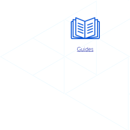
Guides