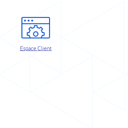
Espace Client