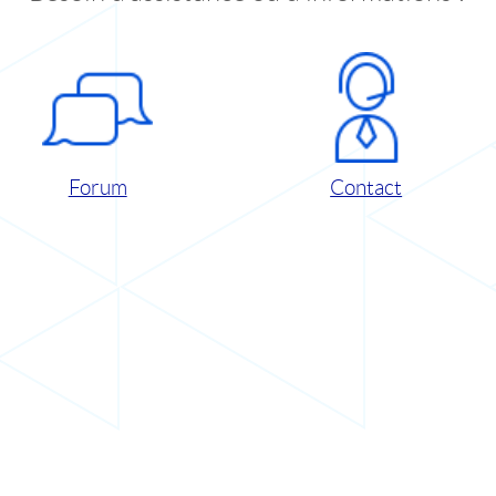
Forum
Contact