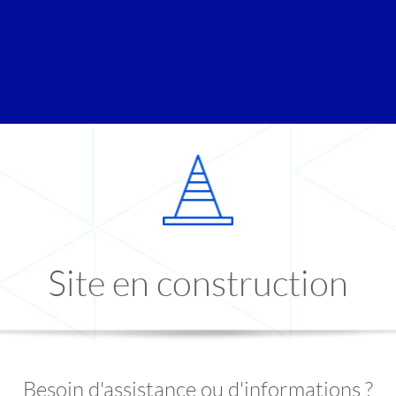
Site en construction
Besoin d'assistance ou d'informations ?